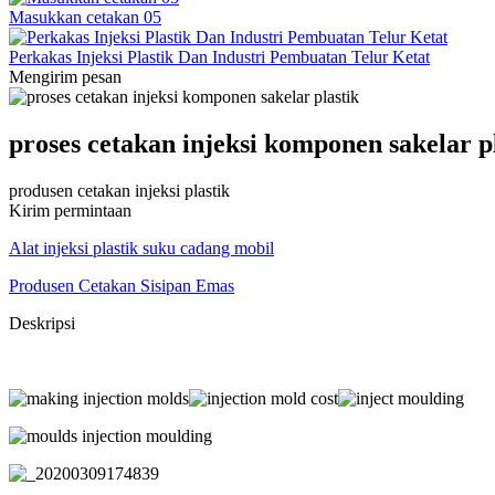
Masukkan cetakan 05
Perkakas Injeksi Plastik Dan Industri Pembuatan Telur Ketat
Mengirim pesan
proses cetakan injeksi komponen sakelar p
produsen cetakan injeksi plastik
Kirim permintaan
Alat injeksi plastik suku cadang mobil
Produsen Cetakan Sisipan Emas
Deskripsi