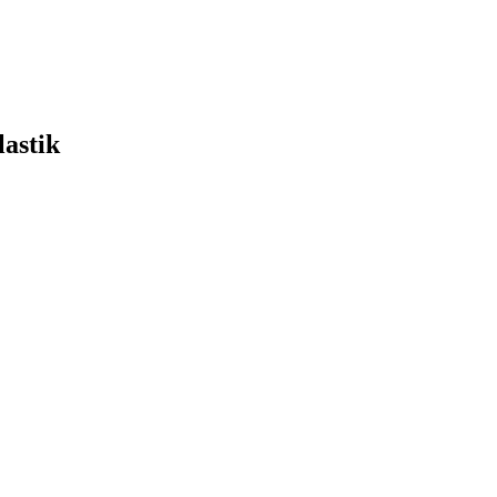
lastik